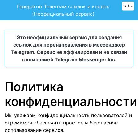
Генератор Телеграм ссылок и кнопок
RU
(Неофициальный сервис)
Это неофициальный сервис для создания
ссылок для перенаправления в мессенджер
Telegram. Сервис не аффилирован и не связан
с компанией Telegram Messenger Inc.
Политика
конфиденциальности
Мы уважаем конфиденциальность пользователей и
стремимся обеспечить простое и безопасное
использование сервиса.