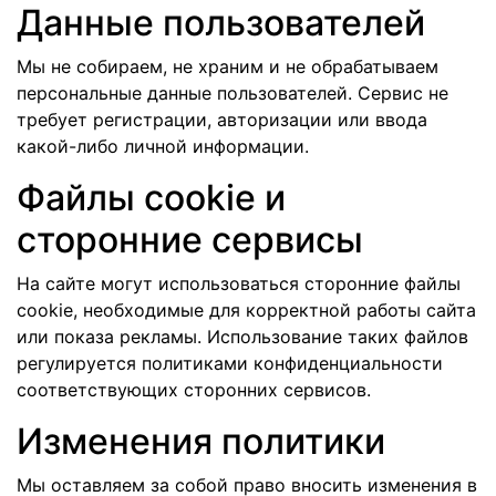
Данные пользователей
Мы не собираем, не храним и не обрабатываем
персональные данные пользователей. Сервис не
требует регистрации, авторизации или ввода
какой-либо личной информации.
Файлы cookie и
сторонние сервисы
На сайте могут использоваться сторонние файлы
cookie, необходимые для корректной работы сайта
или показа рекламы. Использование таких файлов
регулируется политиками конфиденциальности
соответствующих сторонних сервисов.
Изменения политики
Мы оставляем за собой право вносить изменения в